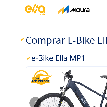
Comprar E-Bike Ell
e-Bike Ella MP1
Anterior