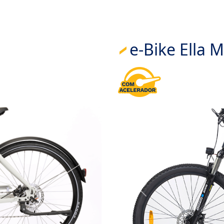
e-Bike Ella 
Próximo
Anterior