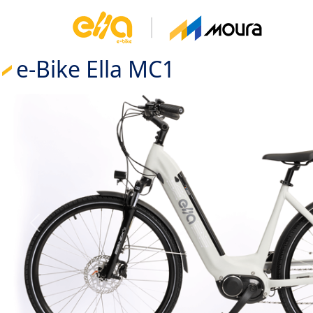
e-Bike Ella MC1
Anterior